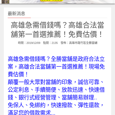
最新消息
高雄急需借錢嗎？高雄合法當
舖第一首選推薦！免費估價！
時間：2019/12/09 點閱：2135 發佈：
高雄市路竹區全勝當舖
高雄急需借錢嗎？全勝當舖是政府合法立
案，高雄合法當舖第一首選推薦！現場免
費估價
！
顛覆一般大眾對當舖的印象，誠信可靠、
公定利息、手續簡便、放款迅速、快速借
錢、銀行式經營管理、當舖簡易辦理..
免保人、免綁約，快速撥款、彈性還款，
滿足您的借款需求...