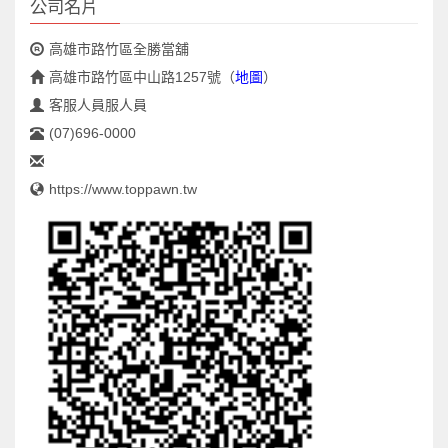
公司名片
高雄市路竹區全勝當舖
高雄市路竹區中山路1257號
（
地圖
）
客服人員服人員
(07)696-0000
https://www.toppawn.tw