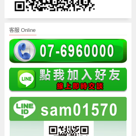
客服 Online