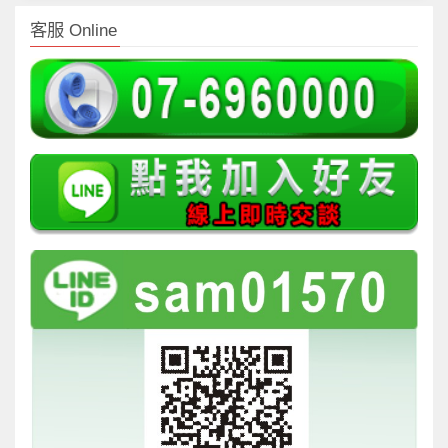
客服 Online